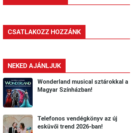
CSATLAKOZZ HOZZÁNK
NEKED AJÁNLJUK
Wonderland musical sztárokkal a
Magyar Színházban!
Telefonos vendégkönyv az új
esküvői trend 2026-ban!